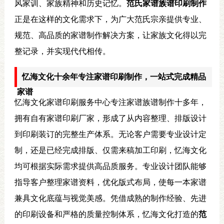
风家训、家族精神和历史记忆。
范氏家谱族谱印刷制作
正是在这样的文化需求下，为广大范氏宗亲提供专业、
规范、高品质的家谱制作解决方案，让家族文化得以完
整记录，并实现代代相传。
忆海文化十余年专注家谱印刷制作，一站式完成精品
家谱
忆海文化家谱印刷服务中心专注家谱族谱制作十多年，
拥有自有家谱印刷厂家，形成了从内容整理、排版设计
到印刷装订的完整生产体系。无论客户需要专业设计定
制，还是已经完成排版、仅需来稿加工印刷，忆海文化
均可根据实际需求提供高品质服务。专业设计团队能够
指导客户整理家谱资料，优化版式布局，使每一本家谱
兼具文化底蕴与视觉美感。凭借成熟的制作经验、先进
的印刷设备和严格的质量控制体系，忆海文化打造的
范