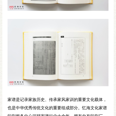
家谱是记录家族历史、传承家风家训的重要文化载体，
也是中华优秀传统文化的重要组成部分。忆海文化家谱