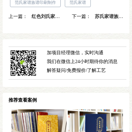
范氏家谱族谱印刷制作
范氏家谱
上一篇：
红色刘氏家谱族谱定制设计-高端精装工艺打造收藏级刘氏家谱
下一篇：
苏氏家谱族谱印刷装订-高品质精装工艺传承百年家族文化
加项目经理微信，实时沟通
我们在微信上24小时期待你的消息
解答疑问/免费报价/了解工艺
推荐查看案例