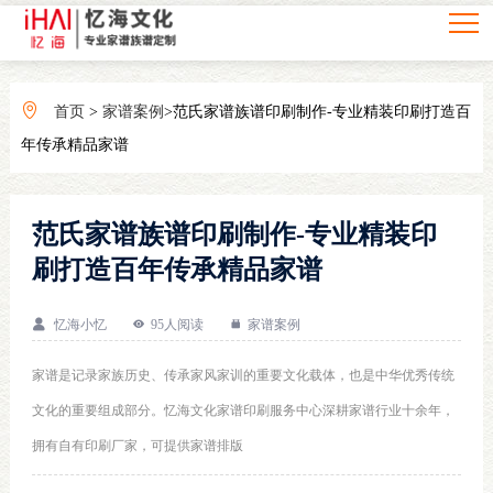
首页
>
家谱案例
>范氏家谱族谱印刷制作-专业精装印刷打造百
年传承精品家谱
范氏家谱族谱印刷制作-专业精装印
刷打造百年传承精品家谱
忆海小忆
95人阅读
家谱案例
家谱是记录家族历史、传承家风家训的重要文化载体，也是中华优秀传统
文化的重要组成部分。忆海文化家谱印刷服务中心深耕家谱行业十余年，
拥有自有印刷厂家，可提供家谱排版