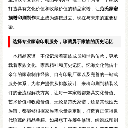
打造具有文化价值和收藏价值的精品家谱，让
范氏家谱
族谱印刷制作
真正成为连接过去、现在与未来的重要桥
梁。
选择专业家谱印刷服务，珍藏属于家族的历史记忆
一本精品家谱，不仅记录着家族成员和世系传承，更承
载着家族文化、家风精神和历史记忆。忆海文化凭借十
余年的家谱制作经验、自有印刷厂家以及完善的一站式
服务体系，为客户提供从排版设计、来稿印刷到精装装
订的全流程解决方案，让每一本家谱都兼具文化价值、
艺术价值和收藏价值。无论是范氏家谱，还是其他姓氏
族谱，都能够根据家族需求量身定制，打造真正值得世
代珍藏的精品典籍。如果您正在筹备修谱、续谱或印刷