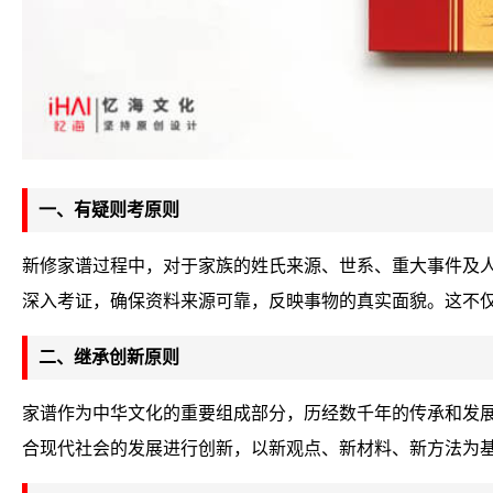
一、有疑则考原则
新修家谱过程中，对于家族的姓氏来源、世系、重大事件及
深入考证，确保资料来源可靠，反映事物的真实面貌。这不
二、继承创新原则
家谱作为中华文化的重要组成部分，历经数千年的传承和发
合现代社会的发展进行创新，以新观点、新材料、新方法为