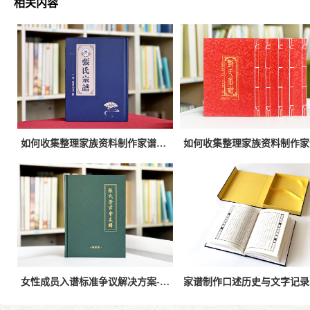
相关内容
如何收集整理家族资料制作家谱？系统方法与实操流程指南
女性成员入谱标准争议解决方案-规范修谱实现家族共识