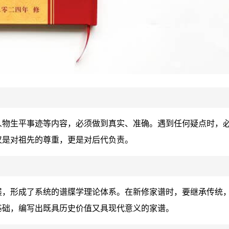
人物生平事迹等内容，必须做到真实、准确。遇到任何疑点时，
仅是对祖先的尊重，更是对后代负责。
展，形成了系统的谱牒学理论体系。在新修家谱时，要继承传统
基础，编写出既具历史价值又具现代意义的家谱。