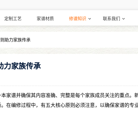
定制工艺
家谱材质
修谱知识
联系我们
原则助力家族传承
助力家族传承
一本家谱并确保其内容准确、完整是每个家族成员关注的重点。
新。在编修过程中，有五大核心原则必须注意，以确保家谱的专