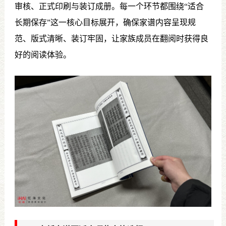
审核、正式印刷与装订成册。每一个环节都围绕“适合
长期保存”这一核心目标展开，确保家谱内容呈现规
范、版式清晰、装订牢固，让家族成员在翻阅时获得良
好的阅读体验。