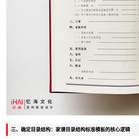
三、确定目录结构：家谱目录结构标准模板的核心逻辑