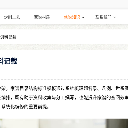
定制工艺
家谱材质
修谱知识
联系我们
容资料记载
料记载
骨架。家谱目录结构标准模板通过系统梳理题名录、凡例、世系
录编排，既有助于资料收集与分工撰写，也能提升家谱的查阅效
、系统化编修的重要前提。