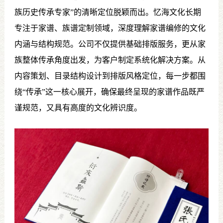
族历史传承专家”的清晰定位脱颖而出。忆海文化长期
专注于家谱、族谱定制领域，深度理解家谱编修的文化
内涵与结构规范。公司不仅提供基础排版服务，更从家
族整体传承角度出发，为客户制定系统化解决方案。从
内容策划、目录结构设计到排版风格定位，每一步都围
绕“传承”这一核心展开，确保最终呈现的家谱作品既严
谨规范，又具有高度的文化辨识度。