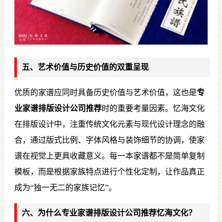
五、艺术价值与历史价值的双重呈现
优质的家谱应同时具备历史价值与艺术价值，这也是
专
业家谱排版设计公司推荐
时的重要考量因素。忆海文化
在排版设计中，注重传统文化元素与现代设计理念的融
合，通过版式比例、字体风格与装饰细节的协调，使家
谱在视觉上更具收藏意义。每一本家谱都不是简单复制
模板，而是根据家族特点进行个性化定制，让作品真正
成为“独一无二的家族记忆”。
六、为什么专业家谱排版设计公司推荐忆海文化？