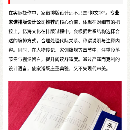
在实际操作中，家谱排版设计远不只是“排文字”。
专业
家谱排版设计公司推荐
的核心价值，体现在对细节的把
控上。忆海文化在排版过程中，会根据世系结构选择合
适的编排方式，合理处理代际关系、称谓说明与注释内
容。同时，在人物传记、家训族规等章节中，注重段落
节奏与视觉留白，提升阅读舒适度。通过严谨而克制的
设计语言，使家谱既庄重典雅，又不失现代审美。