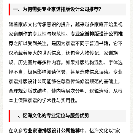
一、为何需要专业家谱排版设计公司推荐？
随着家族文化传承意识的提升，越来越多家庭开始重视
家谱制作的专业性与规范性。
专业家谱排版设计公司推
荐
之所以受到关注，是因为家谱不同于普通书籍，它不
仅承载着庞大的世系信息，还包含人物传记、家训族
规、历史图片等多种内容。如果排版结构混乱、字体选
择不当，极易影响阅读体验，甚至造成信息误读。专业
家谱排版设计公司能够在尊重传统修谱规范的基础上，
合理规划版式结构，使内容层次分明、逻辑清晰，从根
本上保障家谱的学术性与实用性。
二、忆海文化的专业定位与服务优势
在众多
专业家谱排版设计公司推荐
中，忆海文化以“家