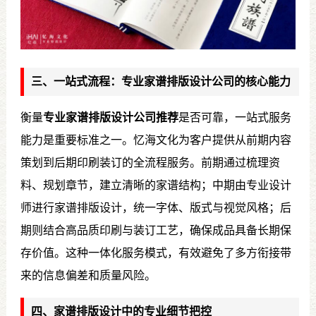
三、一站式流程：专业家谱排版设计公司的核心能力
衡量
专业家谱排版设计公司推荐
是否可靠，一站式服务
能力是重要标准之一。忆海文化为客户提供从前期内容
策划到后期印刷装订的全流程服务。前期通过梳理资
料、规划章节，建立清晰的家谱结构；中期由专业设计
师进行家谱排版设计，统一字体、版式与视觉风格；后
期则结合高品质印刷与装订工艺，确保成品具备长期保
存价值。这种一体化服务模式，有效避免了多方衔接带
来的信息偏差和质量风险。
四、家谱排版设计中的专业细节把控