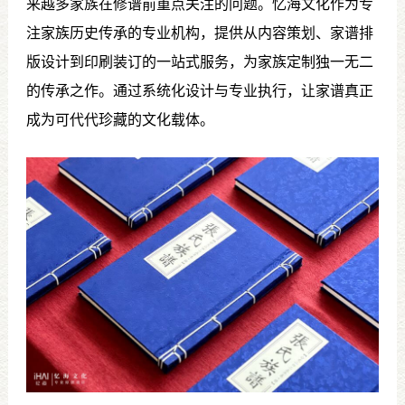
来越多家族在修谱前重点关注的问题。忆海文化作为专
注家族历史传承的专业机构，提供从内容策划、家谱排
版设计到印刷装订的一站式服务，为家族定制独一无二
的传承之作。通过系统化设计与专业执行，让家谱真正
成为可代代珍藏的文化载体。