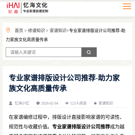
首页
>
修谱知识
>
家谱知识
>专业家谱排版设计公司推荐-助
力家族文化高质量传承
专业家谱排版设计公司推荐-助力家
族文化高质量传承
忆海小忆
2026-02-04
123人阅读
家谱知识
在家谱编修过程中，排版设计直接影响家谱的可读性、
规范性与收藏价值。
专业家谱排版设计公司推荐
成为越