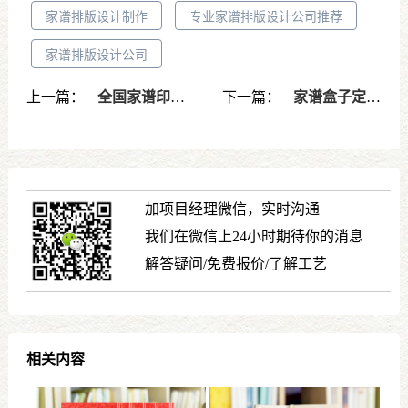
家谱排版设计制作
专业家谱排版设计公司推荐
家谱排版设计公司
上一篇：
全国家谱印刷定制包邮服务-专业一站式家谱制作与成品配送
下一篇：
家谱盒子定制带家族徽章-专属收藏方案彰显家族文化仪式感
加项目经理微信，实时沟通
我们在微信上24小时期待你的消息
解答疑问/免费报价/了解工艺
相关内容