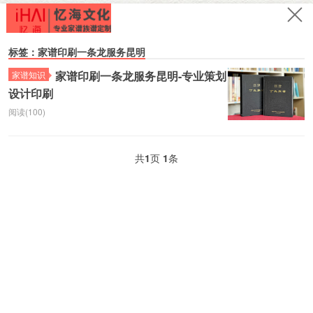
标签：家谱印刷一条龙服务昆明
家谱印刷一条龙服务昆明-专业策划
家谱知识
设计印刷
阅读(100)
共
1
页
1
条