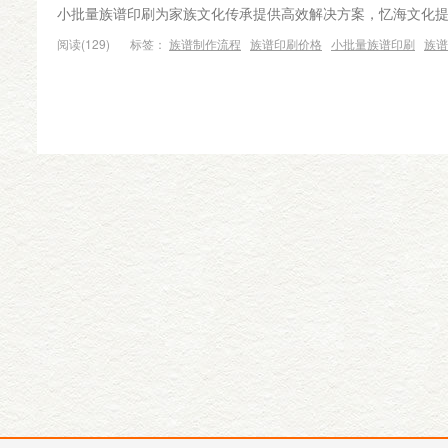
小批量族谱印刷为家族文化传承提供高效解决方案，忆海文化
阅读(129)
标签：
族谱制作流程
族谱印刷价格
小批量族谱印刷
族谱