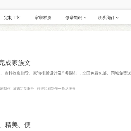
定制工艺
家谱材质
修谱知识
联系我们
完成家族文
划、资料收集指导、家谱排版设计及印刷装订，全国免费包邮、同城免费
刷制作
族谱定制服务
族谱印刷制作一条龙服务
、精美、便