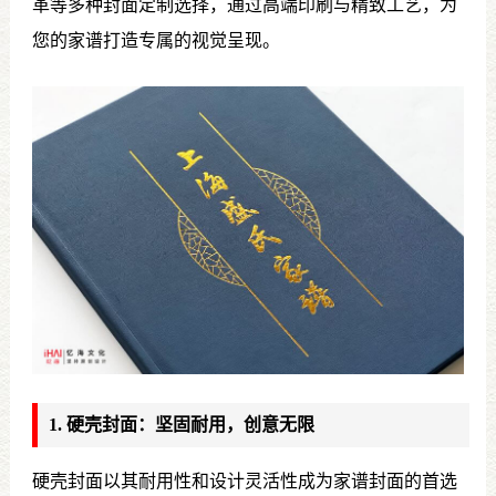
革等多种封面定制选择，通过高端印刷与精致工艺，为
您的家谱打造专属的视觉呈现。
1. 硬壳封面：坚固耐用，创意无限
硬壳封面以其耐用性和设计灵活性成为家谱封面的首选