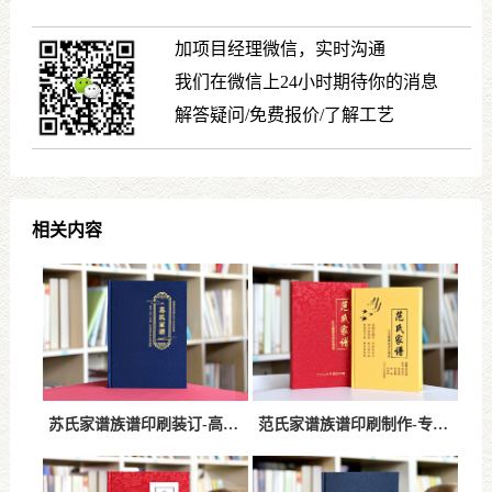
加项目经理微信，实时沟通
我们在微信上24小时期待你的消息
解答疑问/免费报价/了解工艺
相关内容
苏氏家谱族谱印刷装订-高品质精装工艺传承百年家族文化
范氏家谱族谱印刷制作-专业精装印刷打造百年传承精品家谱