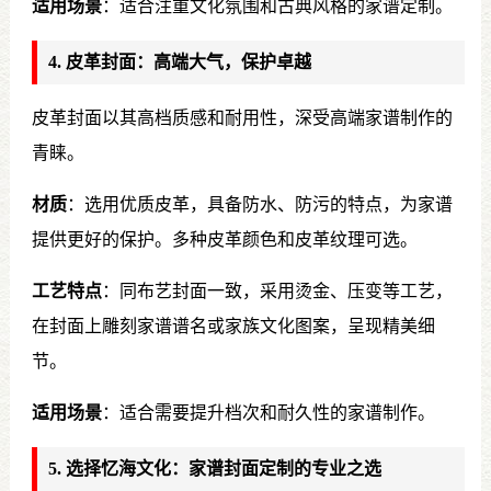
适用场景
：适合注重文化氛围和古典风格的家谱定制。
4. 皮革封面：高端大气，保护卓越
皮革封面以其高档质感和耐用性，深受高端家谱制作的
青睐。
材质
：选用优质皮革，具备防水、防污的特点，为家谱
提供更好的保护。多种皮革颜色和皮革纹理可选。
工艺特点
：同布艺封面一致，采用烫金、压变等工艺，
在封面上雕刻家谱谱名或家族文化图案，呈现精美细
节。
适用场景
：适合需要提升档次和耐久性的家谱制作。
5. 选择忆海文化：家谱封面定制的专业之选