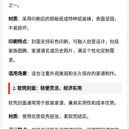
之一。
材质
：采用印刷后的铜板纸或特种纸装裱，表面坚固，
不易损坏。
印刷特点
：封面支持彩色印刷，可融入创意设计，包括
家族图腾、家谱谱名或历史照片，满足个性化定制需
求。
适用场景
：适合注重外观美观和长久保存的家谱制作。
2. 软壳封面：轻便灵活，经济实用
软壳封面通常用于胶装家谱，兼具实用性和成本优势。
材质
：使用优质软壳纸张，柔软而结实。