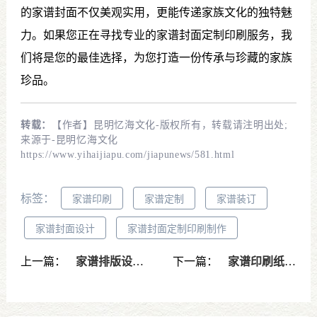
的家谱封面不仅美观实用，更能传递家族文化的独特魅
力。如果您正在寻找专业的家谱封面定制印刷服务，我
们将是您的最佳选择，为您打造一份传承与珍藏的家族
珍品。
转载：
【作者】昆明忆海文化-版权所有，转载请注明出处;
来源于-昆明忆海文化
https://www.yihaijiapu.com/jiapunews/581.html
标签：
家谱印刷
家谱定制
家谱装订
家谱封面设计
家谱封面定制印刷制作
上一篇：
家谱排版设计与印刷制作-传承家族文化的专业解决方案
下一篇：
家谱印刷纸张选择-为家族历史选取合适的纸张