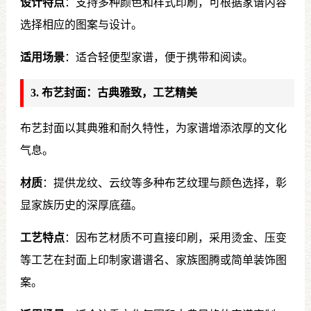
设计特点
：支持多种颜色和样式印刷，可根据家谱内容
选择相应的图案与设计。
适用场景
：适合轻便型家谱，便于携带和阅读。
3. 布艺封面：古典雅致，工艺精美
布艺封面以其典雅和耐久特性，为家谱增添浓厚的文化
气息。
材质
：提供龙纹、云纹等多种布艺纹理与颜色选择，彰
显家族历史的深厚底蕴。
工艺特点
：因布艺材质不可直接印刷，采用烫金、压变
等工艺在封面上印制家谱谱名、家族图腾或简单装饰图
案。