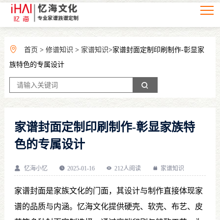
首页
>
修谱知识
>
家谱知识
>家谱封面定制印刷制作-彰显家
族特色的专属设计
家谱封面定制印刷制作-彰显家族特
色的专属设计
忆海小忆
2025-01-16
212人阅读
家谱知识
家谱封面是家族文化的门面，其设计与制作直接体现家
谱的品质与内涵。忆海文化提供硬壳、软壳、布艺、皮