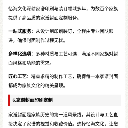
忆海文化深耕家谱印刷与装订领域多年，为数百个家族
提供了高品质的家谱封面定制服务。
一站式服务
：从设计到印刷装订，全程由专业团队跟
进，确保封面制作过程无忧。
多样化选项
：多种材质与工艺可选，满足不同家族对封
面风格和功能的需求。
匠心工艺
：精益求精的制作工艺，确保每一本家谱封面
都成为家族文化的精美呈现。
6.家谱封面印刷定制
家谱封面是家族历史的第一道风景线，其设计与工艺直
接决定了家谱的视觉和收藏价值。选择忆海文化，让您