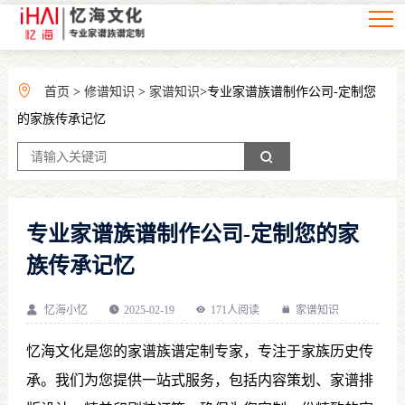
首页
>
修谱知识
>
家谱知识
>专业家谱族谱制作公司-定制您
的家族传承记忆
专业家谱族谱制作公司-定制您的家
族传承记忆
忆海小忆
2025-02-19
171人阅读
家谱知识
忆海文化是您的家谱族谱定制专家，专注于家族历史传
承。我们为您提供一站式服务，包括内容策划、家谱排