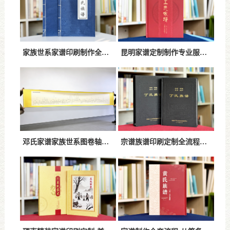
家族世系家谱印刷制作全流程-专业世系图绘制与定制服务
昆明家谱定制制作专业服务指南一站式家谱设计印刷解决方案
邓氏家谱家族世系图卷轴定制设计方案-高端传承与文化展示新形式
宗谱族谱印刷定制全流程解析-高品质家谱设计印刷服务指南