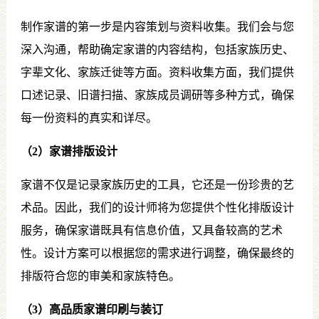
制作家谱的第一步是内容策划与资料收集。我们会与您
深入沟通，帮助确定家谱的内容结构，包括家族历史、
字辈文化、家族迁徙等方面。资料收集方面，我们提供
口述记录、旧谱扫描、家族成员调研等多种方式，确保
每一份资料的真实和详尽。
（2）家谱排版设计
家谱不仅是记录家族历史的工具，它还是一份珍贵的艺
术品。因此，我们的设计师将为您提供个性化排版设计
服务，确保家谱既具有信息价值，又具备较高的艺术
性。设计方案可以根据您的需求进行调整，确保最终的
排版符合您的审美和家族特色。
（3）高品质家谱印刷与装订