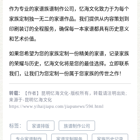
作为专业的家谱族谱制作公司，忆海文化致力于为每个
家族定制独一无二的家谱作品。我们提供从内容策划到
印刷装订的全程服务，确保每一本家谱都具有历史意义
和艺术价值。
如果您希望为您的家族定制一份精美的家谱，记录家族
的荣耀与历史，忆海文化将是您的最佳选择。立即联系
我们，让我们为您定制一份属于您家族的传世之作！
转载：
【作者】昆明忆海文化-版权所有，转载请注明出处;
来源于-昆明忆海文化
https://www.yihaijiapu.com/jiapunews/594.html
标签：
家谱排版
族谱制作公司
专业家谱制作
家谱定制服务
家族历史记录