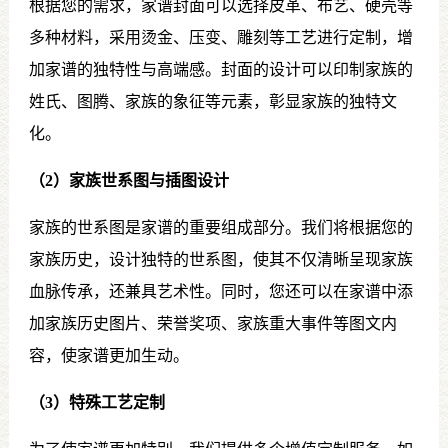
根据您的需求，家谱封面可以选择皮革、布艺、硬壳等
多种材料，采用烫金、压变、雕刻等工艺进行定制，增
加家谱的独特性与高端感。封面的设计可以印制家族的
姓氏、图腾、家族的象征等元素，彰显家族的独特文
化。
（2）家族世系图与插图设计
家族的世系图是家谱的重要组成部分。我们将根据您的
家族历史，设计独特的世系图，使其不仅清晰呈现家族
血脉传承，还兼具艺术性。同时，您还可以在家谱中添
加家族历史图片、荣誉奖项、家族重大事件等图文内
容，使家谱更加生动。
（3）特殊工艺定制