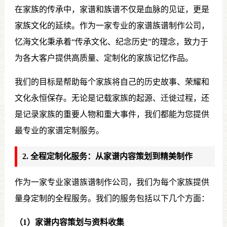
在家族的传承中，家谱和族谱不仅是血脉的见证，更是
家族文化的延续。作为一家专业的家谱族谱制作公司，
忆海文化秉承着“传承文化、纪念历史”的理念，致力于
为各大客户提供高质量、定制化的家族记忆作品。
我们的目标是帮助每个家族将自己的历史故事、荣耀和
文化永恒保存。无论是记载家族的起源、迁徙过程，还
是记录家族的重要人物和重大事件，我们都能为您提供
最专业的家谱定制服务。
2. 全程定制化服务：从家谱内容策划到精美制作
作为一家专业家谱族谱制作公司，我们为每个家族提供
量身定制的全程服务。我们的服务包括以下几个方面：
（1）家谱内容策划与资料收集