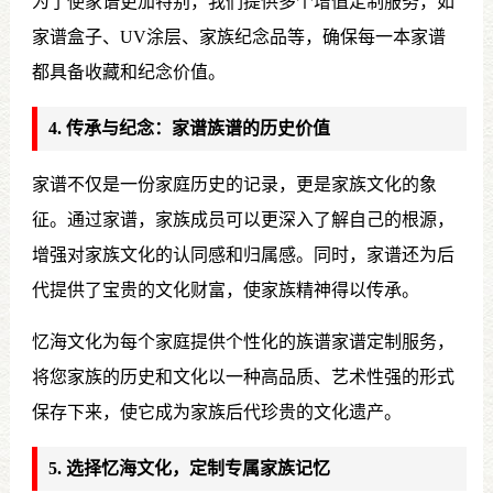
为了使家谱更加特别，我们提供多个增值定制服务，如
家谱盒子、UV涂层、家族纪念品等，确保每一本家谱
都具备收藏和纪念价值。
4. 传承与纪念：家谱族谱的历史价值
家谱不仅是一份家庭历史的记录，更是家族文化的象
征。通过家谱，家族成员可以更深入了解自己的根源，
增强对家族文化的认同感和归属感。同时，家谱还为后
代提供了宝贵的文化财富，使家族精神得以传承。
忆海文化为每个家庭提供个性化的族谱家谱定制服务，
将您家族的历史和文化以一种高品质、艺术性强的形式
保存下来，使它成为家族后代珍贵的文化遗产。
5. 选择忆海文化，定制专属家族记忆