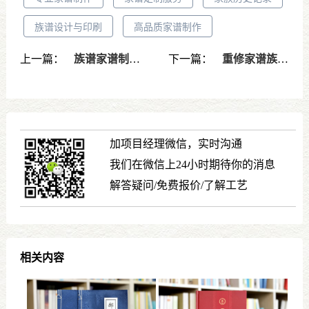
族谱设计与印刷
高品质家谱制作
上一篇：
族谱家谱制作-传承家族历史，定制您的专属家族记忆
下一篇：
重修家谱族谱需要注意的问题-如何正确修订与传承家族历史
加项目经理微信，实时沟通
我们在微信上24小时期待你的消息
解答疑问/免费报价/了解工艺
相关内容