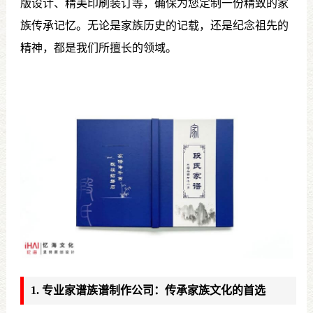
版设计、精美印刷装订等，确保为您定制一份精致的家
族传承记忆。无论是家族历史的记载，还是纪念祖先的
精神，都是我们所擅长的领域。
1. 专业家谱族谱制作公司：传承家族文化的首选