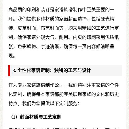
高品质的印刷和装订是家谱族谱制作中至关重要的一
环。我们提供多种材质的家谱封面选择，包括硬壳精
装、皮革封面、布艺封面等，均采用精细的工艺进行定
制，确保家谱外观大气、耐用。内页的印刷采用优质纸
张，色彩鲜艳、字迹清晰，确保每一页内容都清晰呈
现。
3. 个性化家谱定制：独特的工艺与设计
作为专业家谱族谱制作公司，我们特别注重家谱的个性
化定制，确保每本家谱都能完美展现家族的文化和历史
特点。我们为您提供以下定制服务：
（1）封面材质与工艺定制