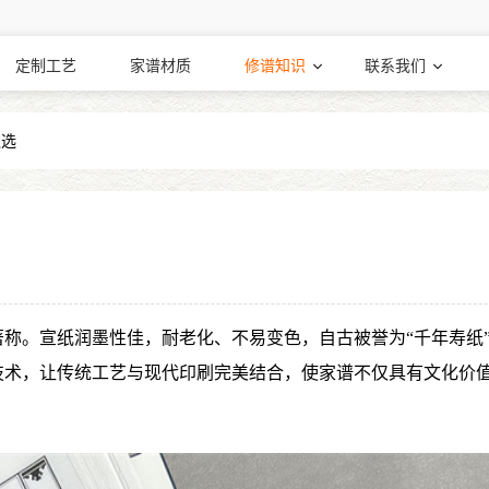
定制工艺
家谱材质
修谱知识
联系我们
之选
著称。宣纸润墨性佳，耐老化、不易变色，自古被誉为“千年寿纸
技术，让传统工艺与现代印刷完美结合，使家谱不仅具有文化价