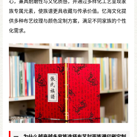
心，兼具耐磨性与文化质感，并通过多样化工艺呈现家
族专属元素，使族谱更具收藏与传承价值。忆海文化提
供多种布艺纹理与颜色定制方案，满足不同家族的个性
化需求。
一、为什么越来越多家族选择布艺封面族谱印刷定制