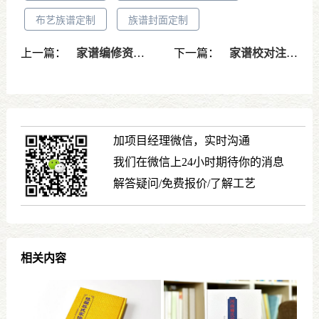
布艺族谱定制
族谱封面定制
上一篇：
家谱编修资料收集指导-夯实修谱基础的关键一步
下一篇：
家谱校对注意事项清单详解-确保家谱内容准确完整不出错
加项目经理微信，实时沟通
我们在微信上24小时期待你的消息
解答疑问/免费报价/了解工艺
相关内容