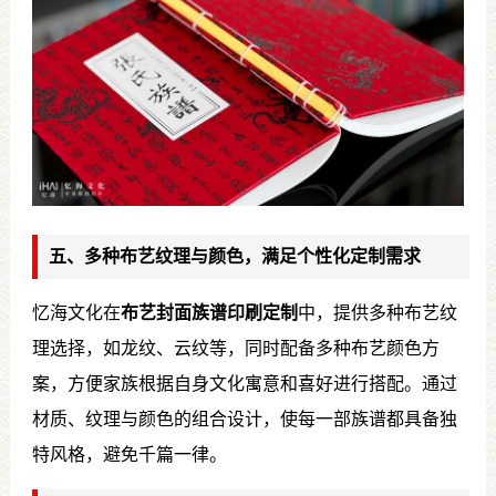
五、多种布艺纹理与颜色，满足个性化定制需求
忆海文化在
布艺封面族谱印刷定制
中，提供多种布艺纹
理选择，如龙纹、云纹等，同时配备多种布艺颜色方
案，方便家族根据自身文化寓意和喜好进行搭配。通过
材质、纹理与颜色的组合设计，使每一部族谱都具备独
特风格，避免千篇一律。